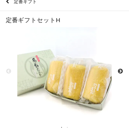
定番ギフト
定番ギフトセットH