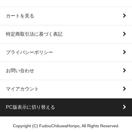
カートを見る
特定商取引法に基づく表記
プライバシーポリシー
お問い合わせ
マイアカウント
PC版表示に切り替える
Copyright (C) FudouChikuwaHonpo, All Rights Reserved.