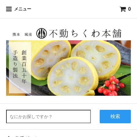
0
メニュー
検索