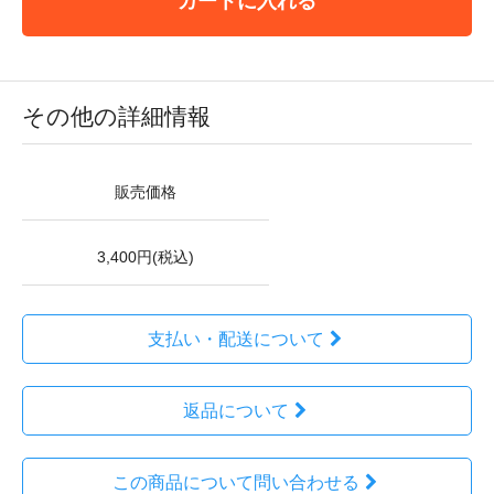
カートに入れる
その他の詳細情報
販売価格
3,400円(税込)
支払い・配送について
返品について
この商品について問い合わせる