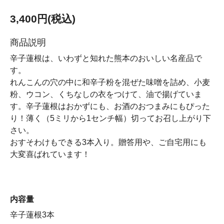
3,400円(税込)
商品説明
辛子蓮根は、いわずと知れた熊本のおいしい名産品で
す。
れんこんの穴の中に和辛子粉を混ぜた味噌を詰め、小麦
粉、ウコン、くちなしの衣をつけて、油で揚げていま
す。辛子蓮根はおかずにも、お酒のおつまみにもぴった
り！薄く（5ミリから1センチ幅）切ってお召し上がり下
さい。
おすそわけもできる3本入り。贈答用や、ご自宅用にも
大変喜ばれています！
内容量
辛子蓮根3本